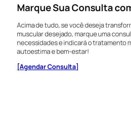
Marque Sua Consulta com 
Acima de tudo, se você deseja transfor
muscular desejado, marque uma consulta
necessidades e indicará o tratamento m
autoestima e bem-estar!
[Agendar Consulta]