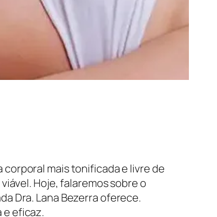
orporal mais tonificada e livre de
viável. Hoje, falaremos sobre o
da Dra. Lana Bezerra oferece.
e eficaz.