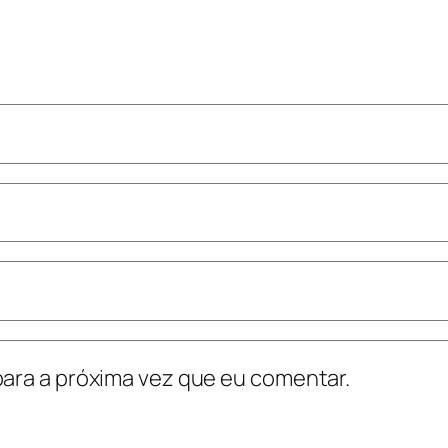
ara a próxima vez que eu comentar.